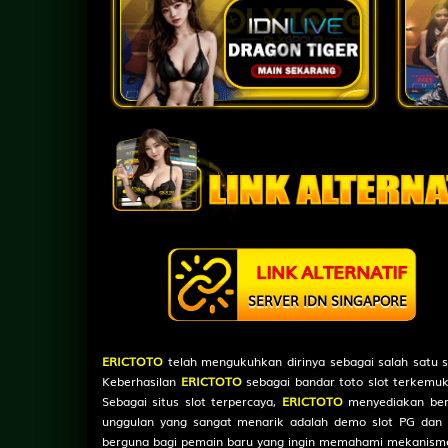
27
28
29
30
LINK ALTERNATIF
31
SERVER IDN SINGAPORE
32
ERICTOTO
telah mengukuhkan dirinya sebagai salah satu s
Keberhasilan
ERICTOTO
sebagai bandar toto slot terkemuk
33
Sebagai situs slot terpercaya,
ERICTOTO
menyediakan bera
unggulan yang sangat menarik adalah demo slot PG dan
berguna bagi pemain baru yang ingin memahami mekanism