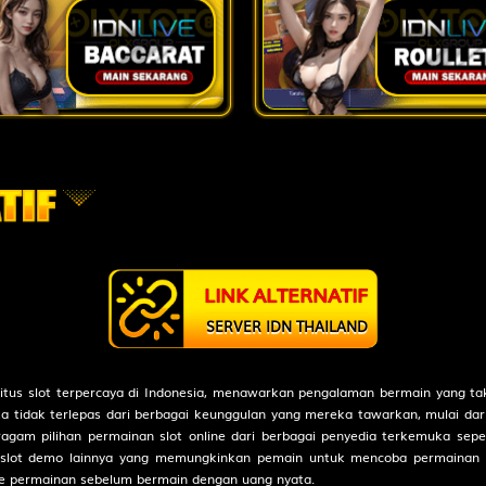
Si Ceroboh - Landak - Main Catur - Garuk - Gedung Bioskop - D
Anak Sakti - Ulat Sutera - Layang-Layang - Sepatu - Ranjang - G
Penari - Cumi-Cumi - Main Kelereng - Rumah - Sekolahan - Selir
Penjual Daging - Burung Onta - Engrang,Egrang - Sendok - Korek
LINK ALTERNATIF
Pemburu - Macan Tutul - Lempar Karet - Sumur - Baju - Pandu
SERVER IDN THAILAND
Kepala Desa - Bajing - Apollo,Apolo - Potlot - Ceret - Semar
itus slot terpercaya di Indonesia, menawarkan pengalaman bermain yang tak
a tidak terlepas dari berbagai keunggulan yang mereka tawarkan, mulai dari
Penipu - Kancil - Damdaman - Hidung - Cangkir - Aswatama
gam pilihan permainan slot online dari berbagai penyedia terkemuka sepe
 slot demo lainnya yang memungkinkan pemain untuk mencoba permainan 
e permainan sebelum bermain dengan uang nyata.