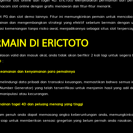
gemar slot online dan togel 4D. EricToto Menyediakan permainan dari pe
Prajurit - Ikan Nus - Laut - Mangga - Minyak Angin - Citrayuda
acam slot online dengan grafis menawan dan fitur-fitur menarik.
t PG dan slot demo lainnya. Fitur ini memungkinkan pemain untuk mencob
Raksasa - Tokek - Kali Brantas - Sirsak - Lemari Es - Prahasta
an dan mengembangkan strategi yang efektif sebelum bermain dengan ua
si kemenangan tanpa risiko awal, menjadikannya sebagai situs slot terper
Hidung Belang - Burung Jalak - Bayi - Kodak - Meja - Arjuna
MAIN DI ERICTOTO
Udang ketam
asan valid dan masuk akal, anda tidak akan berfikir 2 kali lagi untuk segera
O
:
Langit
 keamanan dan kenyamanan para pemainnya
Tanah
elindungi data pribadi dan transaksi keuangan, memastikan bahwa semua in
Gula
ber Generator) yang telah terverifikasi untuk menjamin hasil yang adil 
manipulasi atau kecurangan.
Obat
mainan togel 4D dan peluang menang yang tinggi
Ahli Nujum
jam penuh anda dapat memasang angka keberuntungan anda, memungkinkan
Air Gripe
er siap untuk memberikan sensasi gregetan yang belum pernah anda rasakan
Air Panas