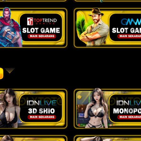
Kekasih - Kalajengking - Balap Kuda - Topi - Bemo - Narasuma
Pahlawan - Kepiting - Lompat Kuda - Lilin - Sabuk - Warsaya
Jejaka Tua - Buaya - Gerak Jalan - Catur - Dokter - Lesmana Wid
Janda Muda - Ikan Suro - Anggar - Mawar - Grendel - Sumbadra
Berandal - Badak - Ski Air - Seruling - Sisir - Citraksa
Pengembara - Banteng - Terbang Layang - Kendi - Tas - Rama
Nenek Moyang - Orang Utan - Terjun Bebas - Sikat - Toko - Hy
Putri Raja - Cendrawasih - Balap Sepeda Motor - Engsel - Drum - 