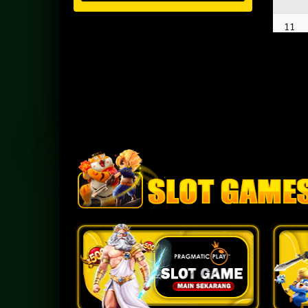
11
12
13
14
15
16
17
18