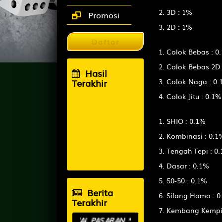
2. 3D : 1%
Promosi
3. 2D : 1%
Daftar
1. Colok Bebas : 0
2. Colok Bebas 2D 
Hasil
Terakhir
3. Colok Naga : 0
4. Colok Jitu : 0.1%
CHINA
0119
OREGON03
5398
1. SHIO : 0.1%
FLORIDA EVE
2. Kombinasi : 0.1
1048
3. Tengah Tepi : 0
SOUTHAMPTON
4. Dasar : 0.1%
1435
5. 50-50 : 0.1%
Berita
6. Silang Homo : 
Terakhir
7. Kembang Kempi
* JADWAL PASARAN *