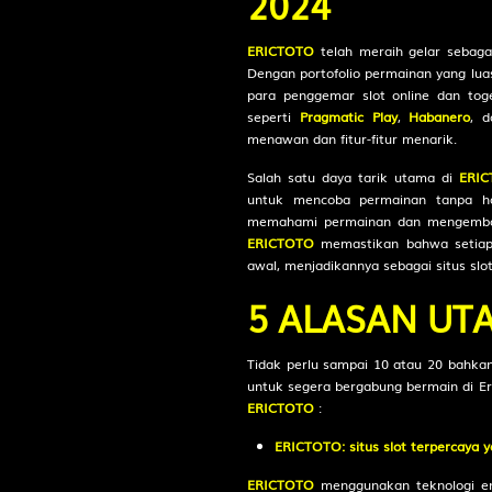
2024
ERICTOTO
telah meraih gelar sebagai
Dengan portofolio permainan yang luas
para penggemar slot online dan tog
seperti
Pragmatic Play
,
Habanero
, 
menawan dan fitur-fitur menarik.
Salah satu daya tarik utama di
ERI
untuk mencoba permainan tanpa h
memahami permainan dan mengembang
ERICTOTO
memastikan bahwa setiap 
awal, menjadikannya sebagai situs s
5 ALASAN UT
Tidak perlu sampai 10 atau 20 bahkan 
untuk segera bergabung bermain di Er
ERICTOTO
:
ERICTOTO: situs slot terpercay
ERICTOTO
menggunakan teknologi enk