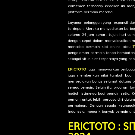
komitmen terhadap keadilan ini me
platform bermain mereka.
Layanan pelanggan yang responsif dan
terdepan. Mereka menyediakan berbagai
selama 24 jam sehari, tujuh hari se
dengan cepat dalam menyelesaikan m
mencoba bermain slot online atau
T
pengalaman bermain tanpa hambatan. 
sebagai situs slot terpercaya yang b
ERICTOTO
juga menawarkan berbagai
juga memberikan nilai tambah bagi
menyediakan bonus selamat datang bag
semua pemain. Selain itu, program lo
hadiah istimewa bagi pemain setia.
pemain untuk lebih percaya diri dal
permainan. Dengan segala keunggul
Indonesia, menarik banyak pemain unt
ERICTOTO : 