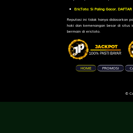
EricToto: Si Paling Gacor. DAFTA
Reputasi ini tidak hanya didasarkan 
hoki dan kemenangan besar di situs 
bermain di erictoto.
HOME
PROMOSI
C
© Co