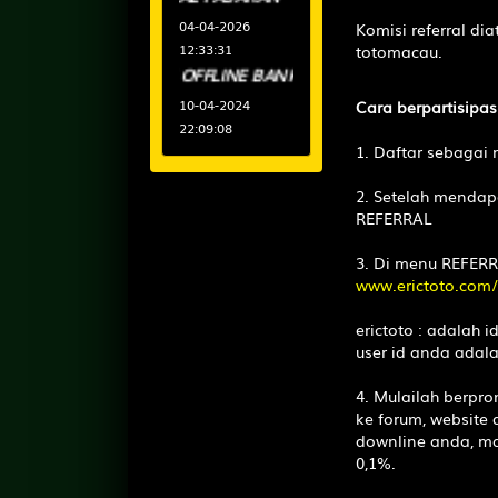
04-04-2026
Komisi referral di
12:33:31
totomacau.
* JADWAL ONLINE OFFLINE BANK *
10-04-2024
Cara berpartisipa
22:09:08
1. Daftar sebagai
2. Setelah mendap
REFERRAL
3. Di menu REFER
www.erictoto.com/
erictoto : adalah 
user id anda adala
4. Mulailah berp
ke forum, website 
downline anda, m
0,1%.