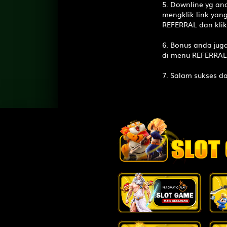
5. Downline yg an
mengklik link yan
REFERRAL dan kli
6. Bonus anda jug
di menu REFERRAL
7. Salam sukses d