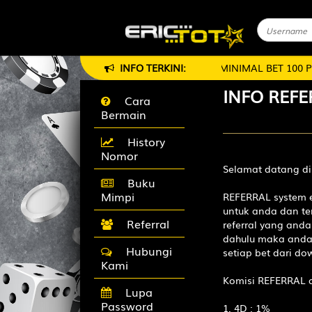
W MEMBER 20 % | BBFS 9 DIGIT | MINIMAL BET 100 PERAK | B
INFO TERKINI:
INFO REFE
Cara
Bermain
History
Nomor
Selamat datang di
Buku
Mimpi
REFERRAL system 
untuk anda dan t
Referral
referral yang and
dahulu maka anda
Hubungi
setiap bet dari do
Kami
Komisi REFERRAL a
Lupa
Password
1. 4D : 1%