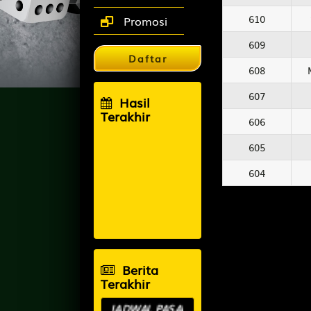
610
Promosi
609
Daftar
608
607
Hasil
Terakhir
606
CHINA
6699
605
OREGON03
5398
604
FLORIDA EVE
1048
SOUTHAMPTON
6283
Berita
Terakhir
* JADWAL PASARAN *