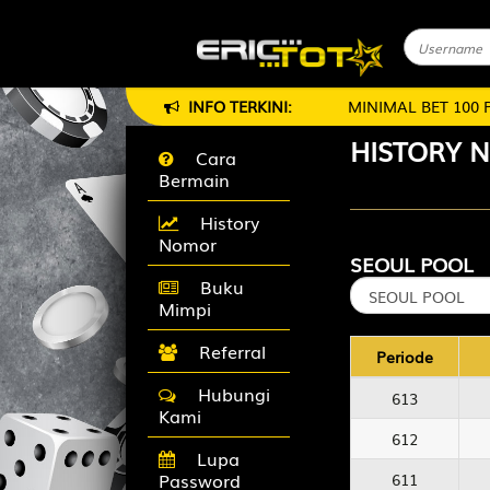
 NEW MEMBER 20 % | BBFS 9 DIGIT | MINIMAL BET 100 PERAK 
INFO TERKINI:
HISTORY 
Cara
Bermain
History
Nomor
SEOUL POOL
Buku
Mimpi
Referral
Periode
Hubungi
613
Kami
612
Lupa
Password
611