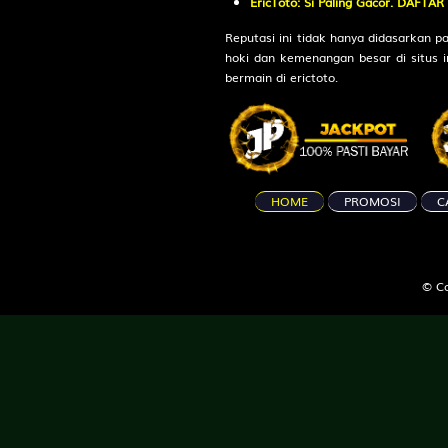
EricToto: Si Paling Gacor. DAFTA
Reputasi ini tidak hanya didasarkan 
hoki dan kemenangan besar di situs 
bermain di erictoto.
HOME
PROMOSI
C
© Co