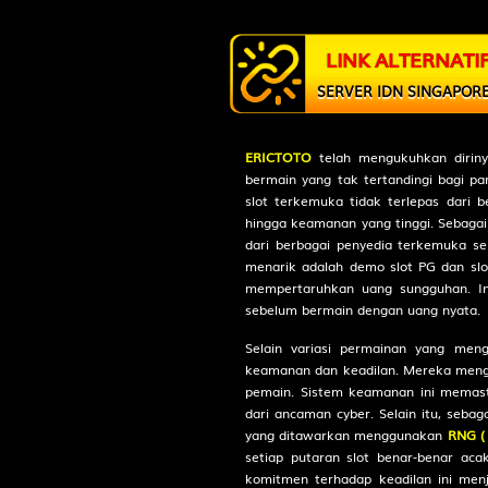
LINK ALTERNATI
SERVER IDN SINGAPOR
ERICTOTO
telah mengukuhkan dirinya
bermain yang tak tertandingi bagi p
slot terkemuka tidak terlepas dari 
hingga keamanan yang tinggi. Sebagai 
dari berbagai penyedia terkemuka se
menarik adalah demo slot PG dan sl
mempertaruhkan uang sungguhan. I
sebelum bermain dengan uang nyata.
Selain variasi permainan yang men
keamanan dan keadilan. Mereka menggu
pemain. Sistem keamanan ini memast
dari ancaman cyber. Selain itu, sebag
yang ditawarkan menggunakan
RNG (
setiap putaran slot benar-benar ac
komitmen terhadap keadilan ini me